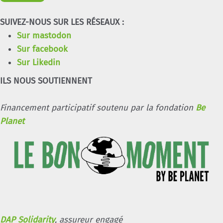
SUIVEZ-NOUS SUR LES RÉSEAUX :
Sur mastodon
Sur facebook
Sur Likedin
ILS NOUS SOUTIENNENT
Financement participatif soutenu par la fondation
Be
Planet
DAP Solidarity
, assureur engagé