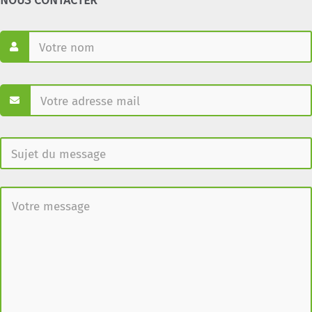
NOUS CONTACTER