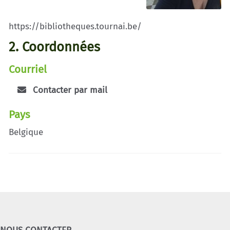
https://bibliotheques.tournai.be/
2. Coordonnées
Courriel
Contacter par mail
Pays
Belgique