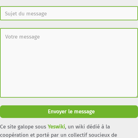
Envoyer le message
Ce site galope sous
Yeswiki
, un wiki dédié à la
coopération et porté par un collectif soucieux de