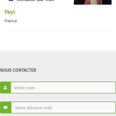
Pays
France
NOUS CONTACTER