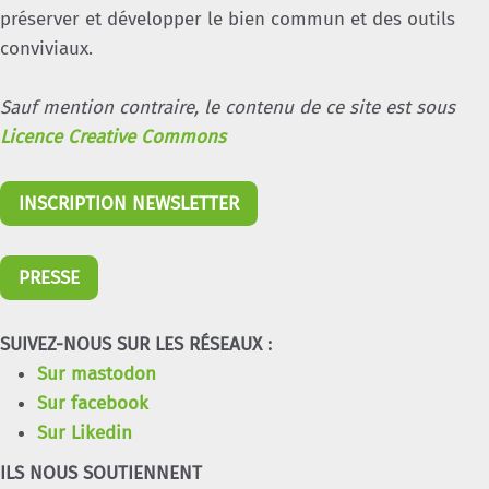
préserver et développer le bien commun et des outils
conviviaux.
Sauf mention contraire, le contenu de ce site est sous
Licence Creative Commons
INSCRIPTION NEWSLETTER
PRESSE
SUIVEZ-NOUS SUR LES RÉSEAUX :
Sur mastodon
Sur facebook
Sur Likedin
ILS NOUS SOUTIENNENT