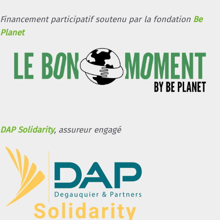
Financement participatif soutenu par la fondation
Be
Planet
DAP Solidarity
, assureur engagé