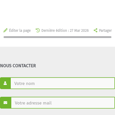
Éditer la page
Dernière édition : 27 Mar 2026
Partager
NOUS CONTACTER