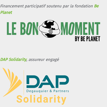
Financement participatif soutenu par la fondation
Be
Planet
DAP Solidarity
, assureur engagé