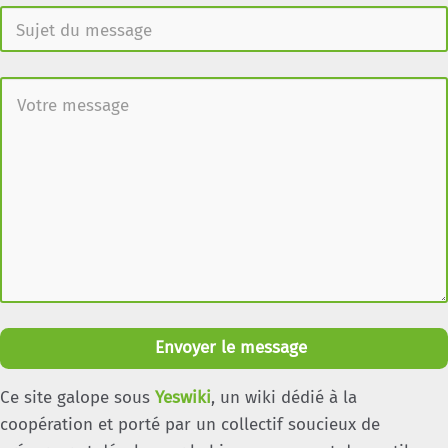
Envoyer le message
Ce site galope sous
Yeswiki
, un wiki dédié à la
coopération et porté par un collectif soucieux de