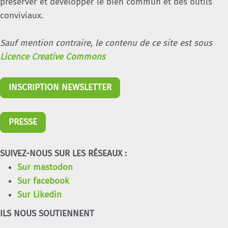
préserver et développer le bien commun et des outils
conviviaux.
Sauf mention contraire, le contenu de ce site est sous
Licence Creative Commons
INSCRIPTION NEWSLETTER
PRESSE
SUIVEZ-NOUS SUR LES RÉSEAUX :
Sur mastodon
Sur facebook
Sur Likedin
ILS NOUS SOUTIENNENT