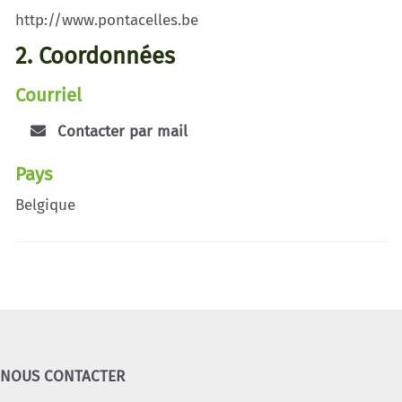
http://www.pontacelles.be
2. Coordonnées
Courriel
Contacter par mail
Pays
Belgique
NOUS CONTACTER