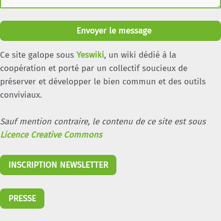
Envoyer le message
Ce site galope sous
Yeswiki
, un wiki dédié à la
coopération et porté par un collectif soucieux de
préserver et développer le bien commun et des outils
conviviaux.
Sauf mention contraire, le contenu de ce site est sous
Licence Creative Commons
INSCRIPTION NEWSLETTER
PRESSE