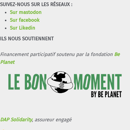
SUIVEZ-NOUS SUR LES RÉSEAUX :
Sur mastodon
Sur facebook
Sur Likedin
ILS NOUS SOUTIENNENT
Financement participatif soutenu par la fondation
Be
Planet
DAP Solidarity
, assureur engagé