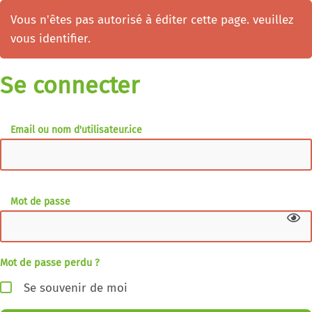
Vous n'êtes pas autorisé à éditer cette page. veuillez
vous identifier.
Se connecter
Email ou nom d'utilisateur.ice
Mot de passe
Mot de passe perdu ?
Se souvenir de moi