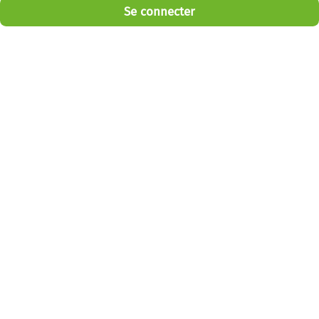
Se connecter