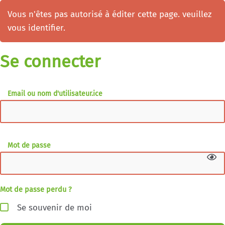
Vous n'êtes pas autorisé à éditer cette page. veuillez
vous identifier.
Se connecter
Email ou nom d'utilisateur.ice
Mot de passe
Mot de passe perdu ?
Se souvenir de moi