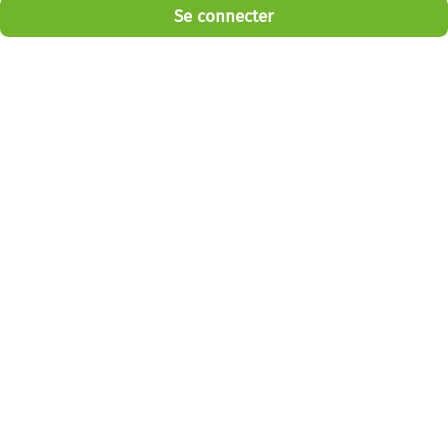
Se connecter