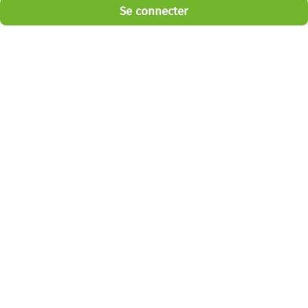
Se connecter