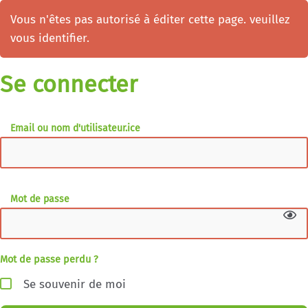
Vous n'êtes pas autorisé à éditer cette page. veuillez
vous identifier.
Se connecter
Email ou nom d'utilisateur.ice
Mot de passe
Mot de passe perdu ?
Se souvenir de moi