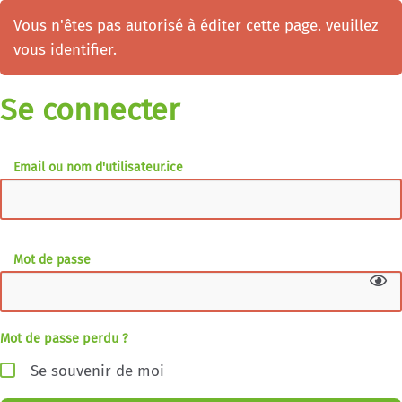
Vous n'êtes pas autorisé à éditer cette page. veuillez
vous identifier.
Se connecter
Email ou nom d'utilisateur.ice
Mot de passe
Mot de passe perdu ?
Se souvenir de moi