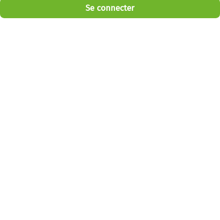
Se connecter