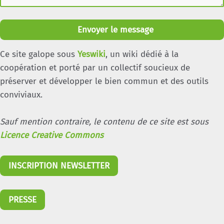
Envoyer le message
Ce site galope sous
Yeswiki
, un wiki dédié à la
coopération et porté par un collectif soucieux de
préserver et développer le bien commun et des outils
conviviaux.
Sauf mention contraire, le contenu de ce site est sous
Licence Creative Commons
INSCRIPTION NEWSLETTER
PRESSE