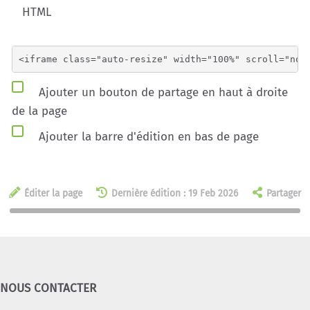
HTML
Ajouter un bouton de partage en haut à droite
de la page
Ajouter la barre d'édition en bas de page
Éditer la page
Dernière édition : 19 Feb 2026
Partager
NOUS CONTACTER