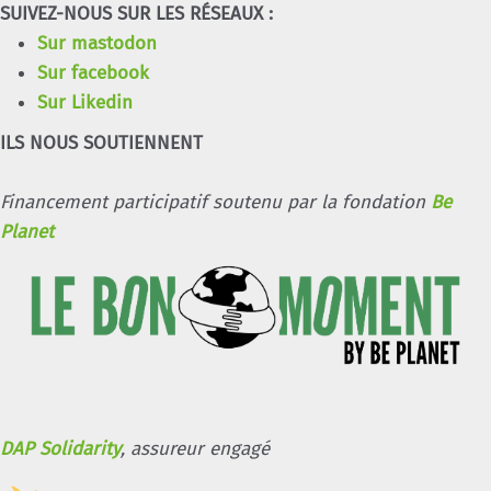
SUIVEZ-NOUS SUR LES RÉSEAUX :
Sur mastodon
Sur facebook
Sur Likedin
ILS NOUS SOUTIENNENT
Financement participatif soutenu par la fondation
Be
Planet
DAP Solidarity
, assureur engagé