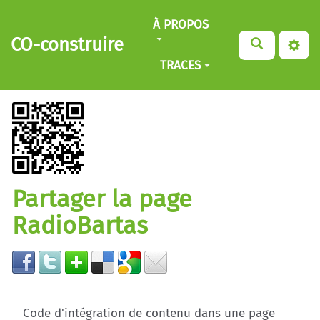
Aller au contenu principal
À PROPOS
CO-construire
TRACES
Partager la page
RadioBartas
Code d'intégration de contenu dans une page