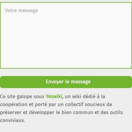
Envoyer le message
Ce site galope sous
Yeswiki
, un wiki dédié à la
coopération et porté par un collectif soucieux de
préserver et développer le bien commun et des outils
conviviaux.