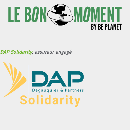
DAP Solidarity
, assureur engagé