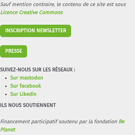
Sauf mention contraire, le contenu de ce site est sous
Licence Creative Commons
INSCRIPTION NEWSLETTER
PRESSE
SUIVEZ-NOUS SUR LES RÉSEAUX :
Sur mastodon
Sur facebook
Sur Likedin
ILS NOUS SOUTIENNENT
Financement participatif soutenu par la fondation
Be
Planet