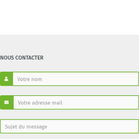
NOUS CONTACTER