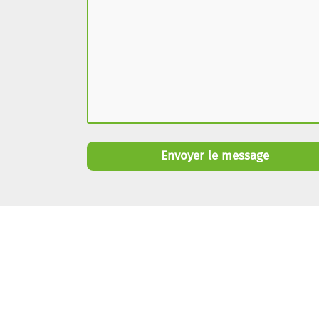
Envoyer le message