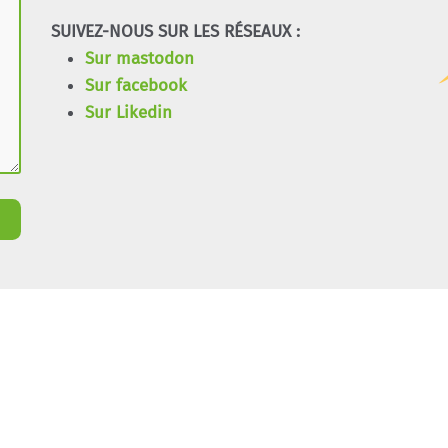
SUIVEZ-NOUS SUR LES RÉSEAUX :
Sur mastodon
Sur facebook
Sur Likedin