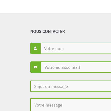
NOUS CONTACTER