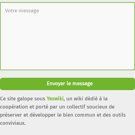
Envoyer le message
Ce site galope sous
Yeswiki
, un wiki dédié à la
coopération et porté par un collectif soucieux de
préserver et développer le bien commun et des outils
conviviaux.