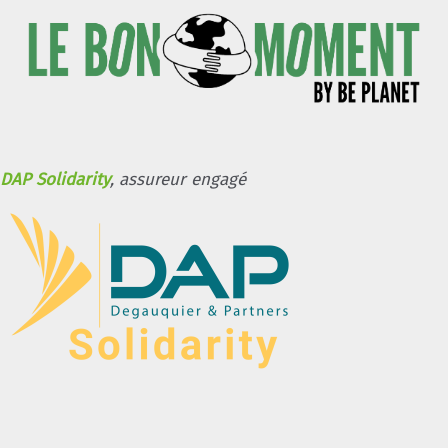
DAP Solidarity
, assureur engagé