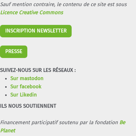
Sauf mention contraire, le contenu de ce site est sous
Licence Creative Commons
INSCRIPTION NEWSLETTER
PRESSE
SUIVEZ-NOUS SUR LES RÉSEAUX :
Sur mastodon
Sur facebook
Sur Likedin
ILS NOUS SOUTIENNENT
Financement participatif soutenu par la fondation
Be
Planet