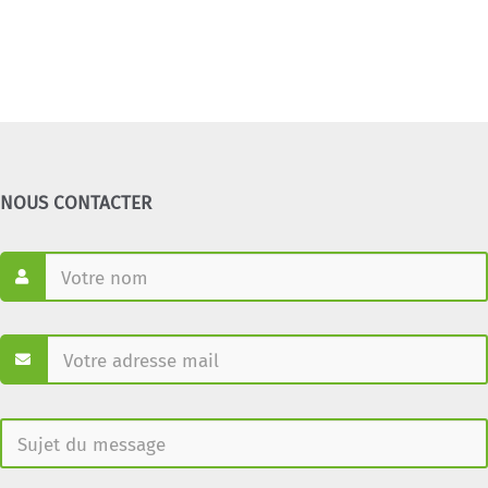
NOUS CONTACTER