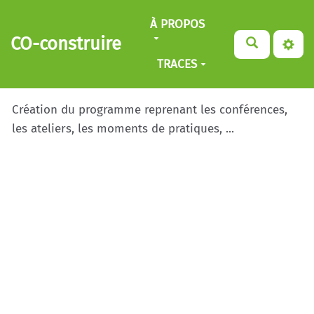
Aller au contenu principal
À PROPOS
CO-construire
TRACES
Création du programme reprenant les conférences,
les ateliers, les moments de pratiques, ...