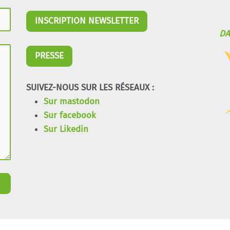
INSCRIPTION NEWSLETTER
DA
PRESSE
SUIVEZ-NOUS SUR LES RÉSEAUX :
Sur mastodon
Sur facebook
Sur Likedin