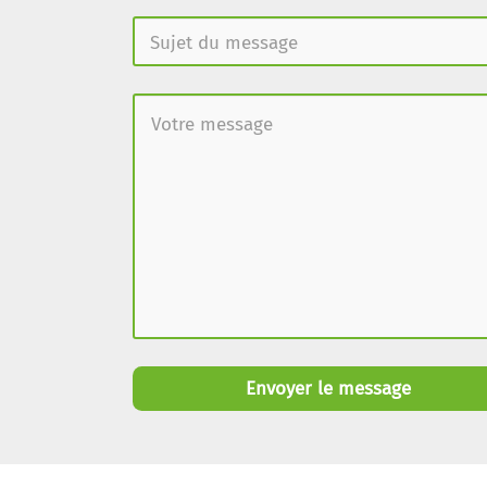
Envoyer le message