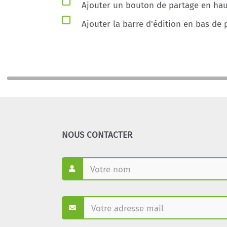
Ajouter un bouton de partage en haut
Ajouter la barre d'édition en bas de 
NOUS CONTACTER