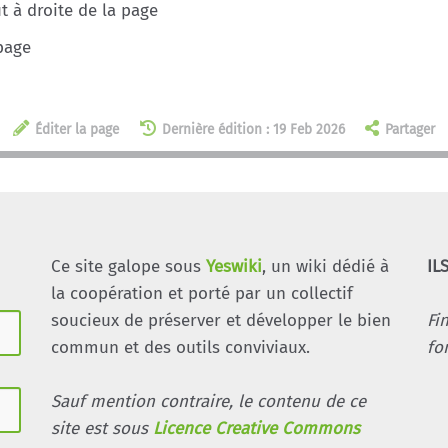
 à droite de la page
page
Éditer la page
Dernière édition : 19 Feb 2026
Partager
Ce site galope sous
Yeswiki
, un wiki dédié à
IL
la coopération et porté par un collectif
soucieux de préserver et développer le bien
Fi
commun et des outils conviviaux.
fo
Sauf mention contraire, le contenu de ce
site est sous
Licence Creative Commons