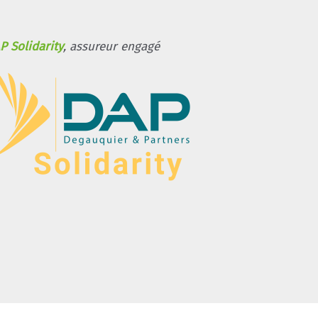
P Solidarity
, assureur engagé