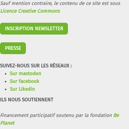
Sauf mention contraire, le contenu de ce site est sous
Licence Creative Commons
INSCRIPTION NEWSLETTER
PRESSE
SUIVEZ-NOUS SUR LES RÉSEAUX :
Sur mastodon
Sur facebook
Sur Likedin
ILS NOUS SOUTIENNENT
Financement participatif soutenu par la fondation
Be
Planet