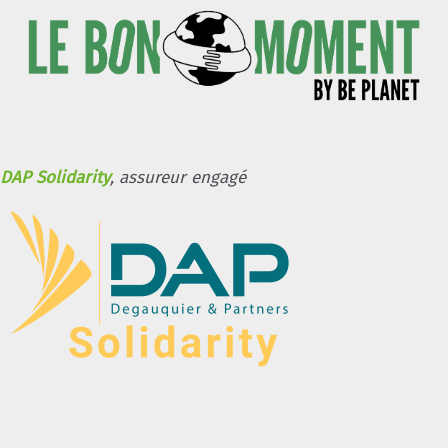
DAP Solidarity
, assureur engagé