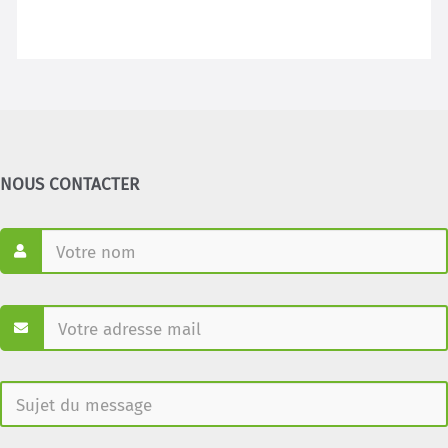
NOUS CONTACTER