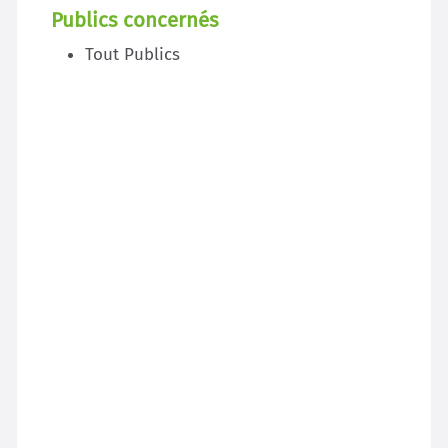
Publics concernés
Tout Publics