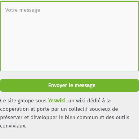
Envoyer le message
Ce site galope sous
Yeswiki
, un wiki dédié à la
coopération et porté par un collectif soucieux de
préserver et développer le bien commun et des outils
conviviaux.