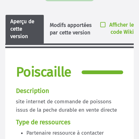
Aperçu de
Afficher le
Modifs apportées
cette
code Wiki
par cette version
version
Poiscaille
Description
site internet de commande de poissons
issus de la peche durable en vente directe
Type de ressources
Partenaire ressource à contacter