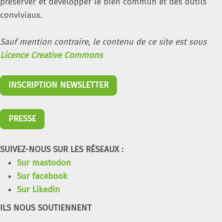
préserver et développer le bien commun et des outils
conviviaux.
Sauf mention contraire, le contenu de ce site est sous
Licence Creative Commons
INSCRIPTION NEWSLETTER
PRESSE
SUIVEZ-NOUS SUR LES RÉSEAUX :
Sur mastodon
Sur facebook
Sur Likedin
ILS NOUS SOUTIENNENT