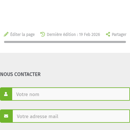
Éditer la page
Dernière édition : 19 Feb 2026
Partager
NOUS CONTACTER