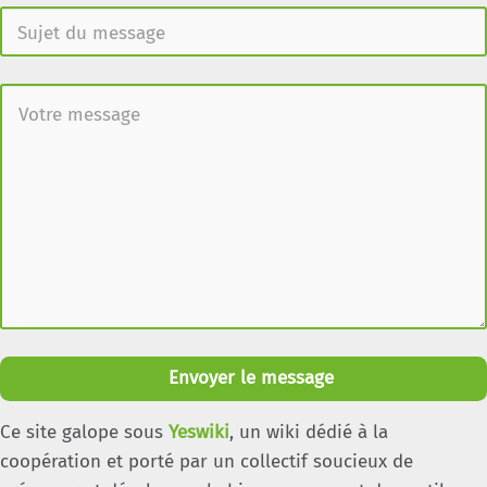
Envoyer le message
Ce site galope sous
Yeswiki
, un wiki dédié à la
coopération et porté par un collectif soucieux de