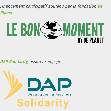
Financement participatif soutenu par la fondation
Be
Planet
DAP Solidarity
, assureur engagé