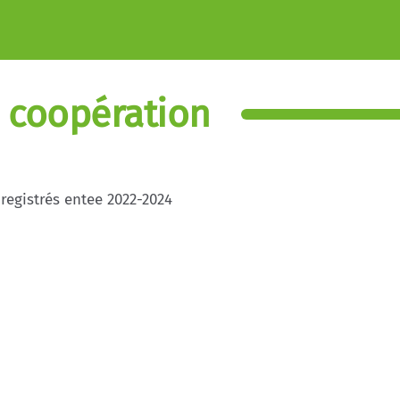
e coopération
registrés entee 2022-2024