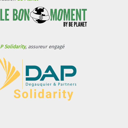
P Solidarity
, assureur engagé