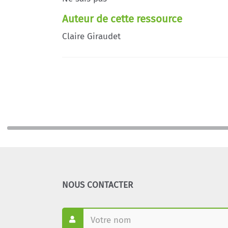
Auteur de cette ressource
Claire Giraudet
NOUS CONTACTER