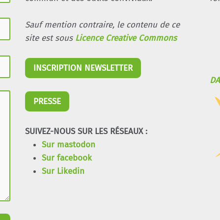
Sauf mention contraire, le contenu de ce
site est sous
Licence Creative Commons
INSCRIPTION NEWSLETTER
DA
PRESSE
SUIVEZ-NOUS SUR LES RÉSEAUX :
Sur mastodon
Sur facebook
Sur Likedin