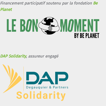
Financement participatif soutenu par la fondation
Be
Planet
DAP Solidarity
, assureur engagé