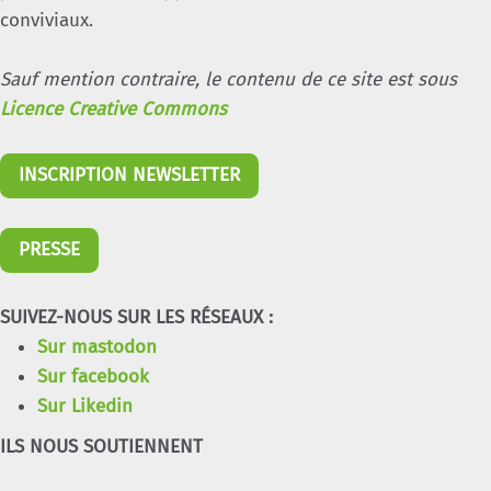
conviviaux.
Sauf mention contraire, le contenu de ce site est sous
Licence Creative Commons
INSCRIPTION NEWSLETTER
PRESSE
SUIVEZ-NOUS SUR LES RÉSEAUX :
Sur mastodon
Sur facebook
Sur Likedin
ILS NOUS SOUTIENNENT