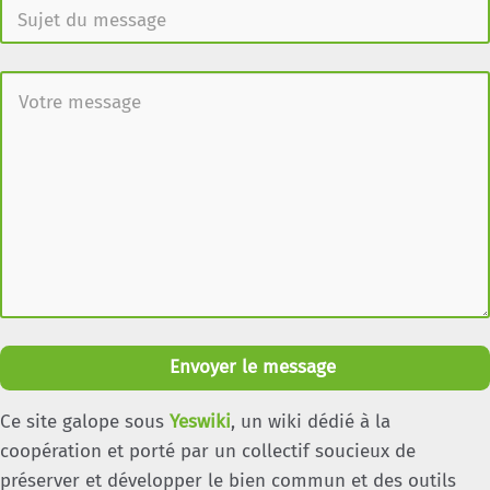
Envoyer le message
Ce site galope sous
Yeswiki
, un wiki dédié à la
coopération et porté par un collectif soucieux de
préserver et développer le bien commun et des outils