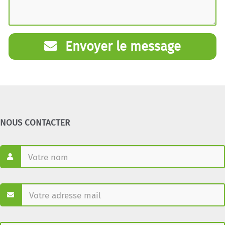
Envoyer le message
NOUS CONTACTER