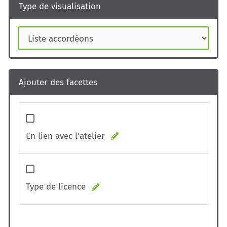
Type de visualisation
Ajouter des facettes
En lien avec l'atelier
Type de licence