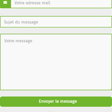
Envoyer le message