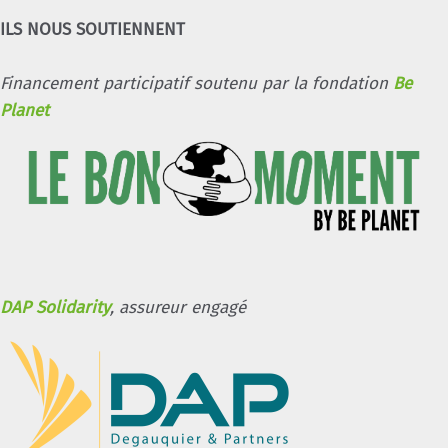
ILS NOUS SOUTIENNENT
Financement participatif soutenu par la fondation
Be
Planet
DAP Solidarity
, assureur engagé