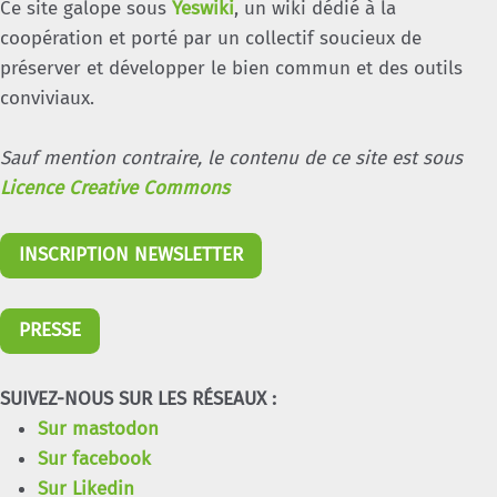
Ce site galope sous
Yeswiki
, un wiki dédié à la
coopération et porté par un collectif soucieux de
préserver et développer le bien commun et des outils
conviviaux.
Sauf mention contraire, le contenu de ce site est sous
Licence Creative Commons
INSCRIPTION NEWSLETTER
PRESSE
SUIVEZ-NOUS SUR LES RÉSEAUX :
Sur mastodon
Sur facebook
Sur Likedin