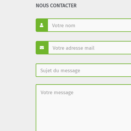
NOUS CONTACTER