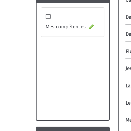
Mes compétences