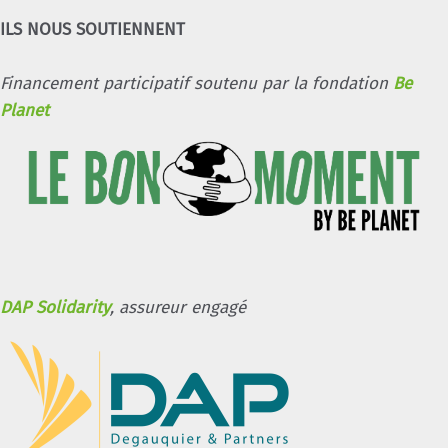
ILS NOUS SOUTIENNENT
Financement participatif soutenu par la fondation
Be
Planet
DAP Solidarity
, assureur engagé