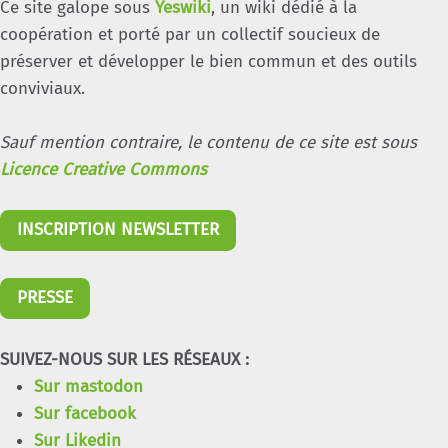
Ce site galope sous
Yeswiki
, un wiki dédié à la
coopération et porté par un collectif soucieux de
préserver et développer le bien commun et des outils
conviviaux.
Sauf mention contraire, le contenu de ce site est sous
Licence Creative Commons
INSCRIPTION NEWSLETTER
PRESSE
SUIVEZ-NOUS SUR LES RÉSEAUX :
Sur mastodon
Sur facebook
Sur Likedin