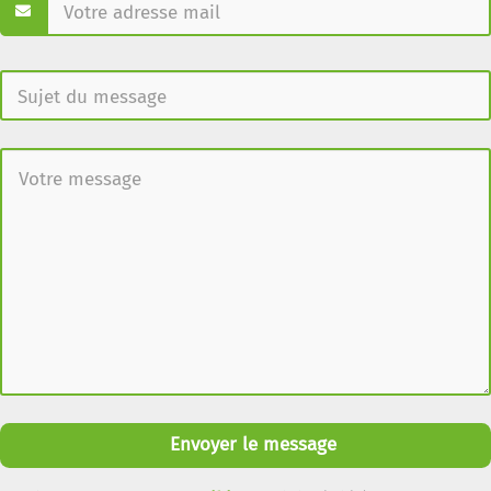
Envoyer le message