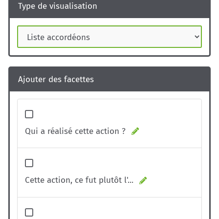
Type de visualisation
Ajouter des facettes
Qui a réalisé cette action ?
Cette action, ce fut plutôt l'...