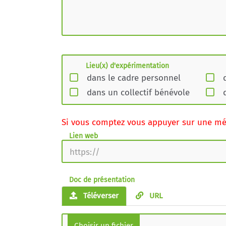
Lieu(x) d'expérimentation
dans le cadre personnel
dans un collectif bénévole
Si vous comptez vous appuyer sur une mét
Lien web
Doc de présentation
Téléverser
URL