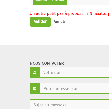
Un autre petit pas à proposer ? N'hésitez 
Valider
Annuler
NOUS CONTACTER