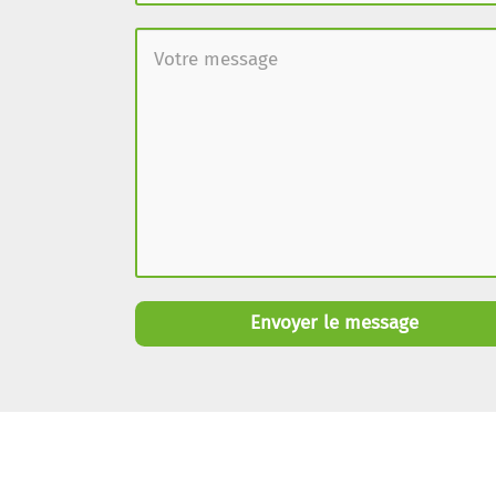
Envoyer le message