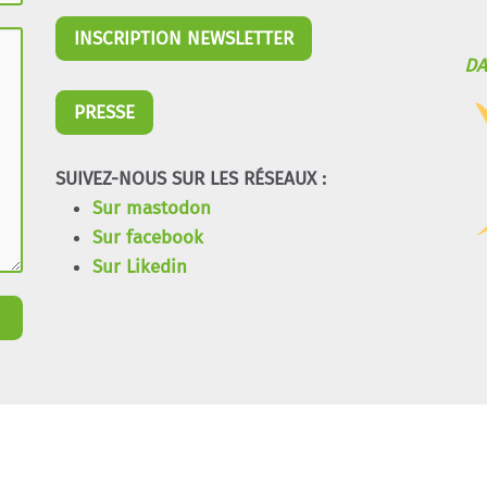
INSCRIPTION NEWSLETTER
DA
PRESSE
SUIVEZ-NOUS SUR LES RÉSEAUX :
Sur mastodon
Sur facebook
Sur Likedin