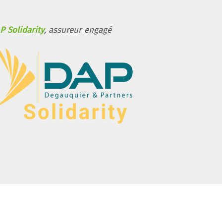
P Solidarity
, assureur engagé