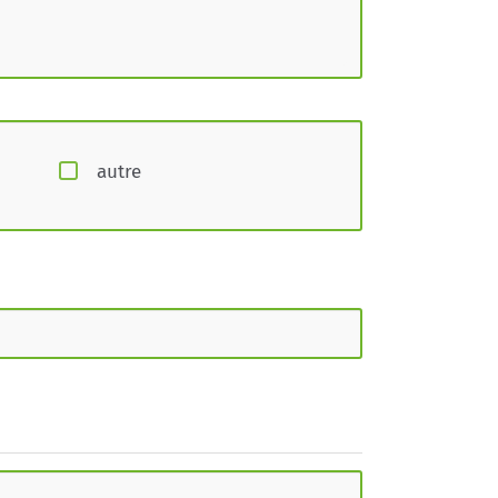
autre