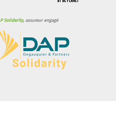
P Solidarity
, assureur engagé