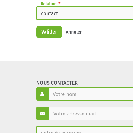
Relation
Valider
Annuler
NOUS CONTACTER