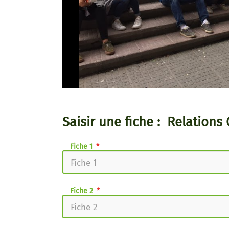
Saisir une fiche : Relation
Fiche 1
Fiche 2