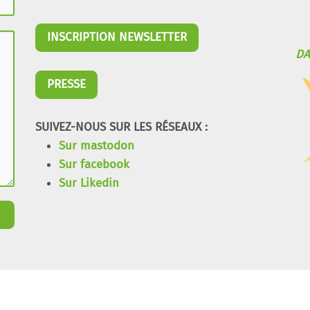
INSCRIPTION NEWSLETTER
DA
PRESSE
SUIVEZ-NOUS SUR LES RÉSEAUX :
Sur mastodon
Sur facebook
Sur Likedin