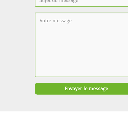
Envoyer le message