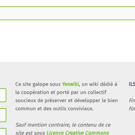
Ce site galope sous
Yeswiki
, un wiki dédié à
IL
la coopération et porté par un collectif
soucieux de préserver et développer le bien
Fi
commun et des outils conviviaux.
fo
Sauf mention contraire, le contenu de ce
site est sous
Licence Creative Commons