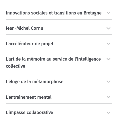
Innovations sociales et transitions en Bretagne
Jean-Michel Cornu
L'accélérateur de projet
L'art de la mémoire au service de l'intelligence
collective
L'éloge de la métamorphose
L'entrainement mental
L'impasse collaborative