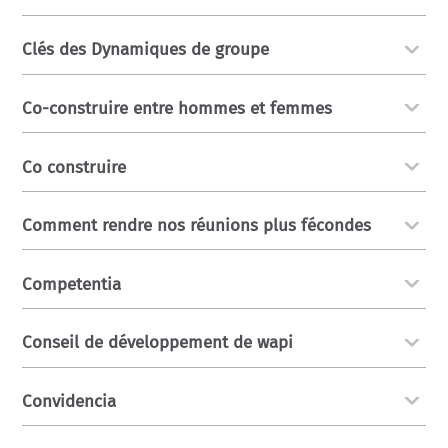
Clés des Dynamiques de groupe
Co-construire entre hommes et femmes
Co construire
Comment rendre nos réunions plus fécondes
Competentia
Conseil de développement de wapi
Convidencia