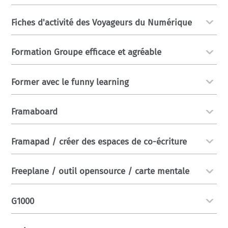
Fiches d'activité des Voyageurs du Numérique
Formation Groupe efficace et agréable
Former avec le funny learning
Framaboard
Framapad / créer des espaces de co-écriture
Freeplane / outil opensource / carte mentale
G1000