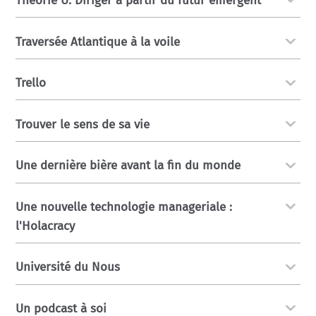
Théorie U: Diriger à partir du futur émergent
Traversée Atlantique à la voile
Trello
Trouver le sens de sa vie
Une dernière bière avant la fin du monde
Une nouvelle technologie manageriale :
l'Holacracy
Université du Nous
Un podcast à soi