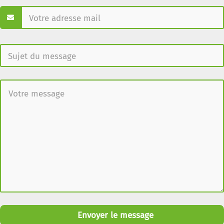
Envoyer le message