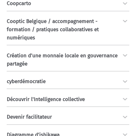
Coopcarto
Cooptic Belgique / accompagnement -
formation / pratiques collaboratives et
numériques
Création d’une monnaie locale en gouvernance
partagée
cyberdémocratie
Découvrir l'Intelligence collective
Devenir facilitateur
Diagramme d'ishikawa