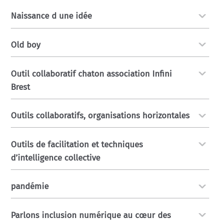
Naissance d une idée
Old boy
Outil collaboratif chaton association Infini
Brest
Outils collaboratifs, organisations horizontales
Outils de facilitation et techniques
d’intelligence collective
pandémie
Parlons inclusion numérique au cœur des