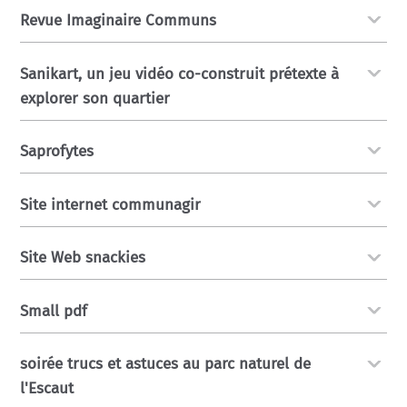
Revue Imaginaire Communs
Sanikart, un jeu vidéo co-construit prétexte à
explorer son quartier
Saprofytes
Site internet communagir
Site Web snackies
Small pdf
soirée trucs et astuces au parc naturel de
l'Escaut