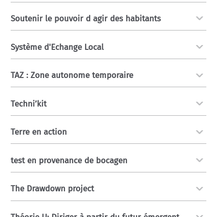
Soutenir le pouvoir d agir des habitants
Système d'Echange Local
TAZ : Zone autonome temporaire
Techni’kit
Terre en action
test en provenance de bocagen
The Drawdown project