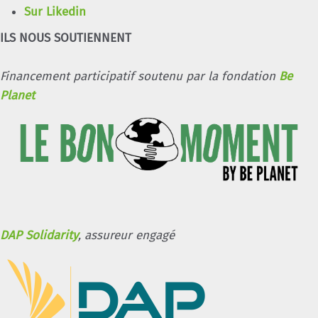
Sur Likedin
ILS NOUS SOUTIENNENT
Financement participatif soutenu par la fondation
Be
Planet
DAP Solidarity
, assureur engagé