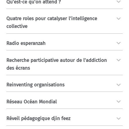
Qu'est-ce qu'on attend ?
Quatre roles pour catalyser l'intelligence
collective
Radio esperanzah
Recherche participative autour de l'addiction
des écrans
Reinventing organisations
Réseau Océan Mondial
Réveil pédagogique djin feez