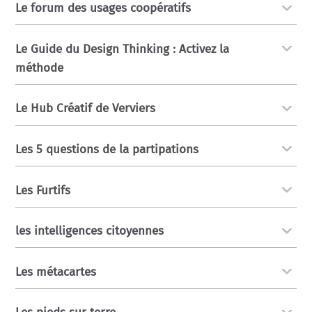
Le forum des usages coopératifs
Le Guide du Design Thinking : Activez la
méthode
Le Hub Créatif de Verviers
Les 5 questions de la partipations
Les Furtifs
les intelligences citoyennes
Les métacartes