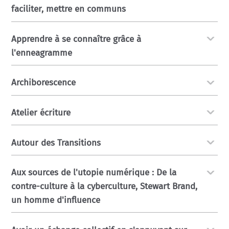
faciliter, mettre en communs
Apprendre à se connaître grâce à
l'enneagramme
Archiborescence
Atelier écriture
Autour des Transitions
Aux sources de l'utopie numérique : De la
contre-culture à la cyberculture, Stewart Brand,
un homme d'influence