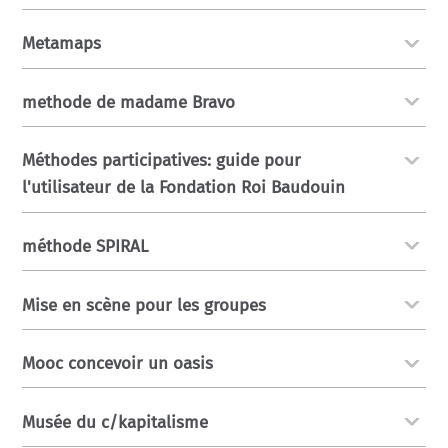
Metamaps
methode de madame Bravo
Méthodes participatives: guide pour
l'utilisateur de la Fondation Roi Baudouin
méthode SPIRAL
Mise en scène pour les groupes
Mooc concevoir un oasis
Musée du c/kapitalisme