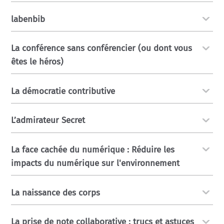
labenbib
La conférence sans conférencier (ou dont vous
êtes le héros)
La démocratie contributive
L’admirateur Secret
La face cachée du numérique : Réduire les
impacts du numérique sur l'environnement
La naissance des corps
La prise de note collaborative : trucs et astuces