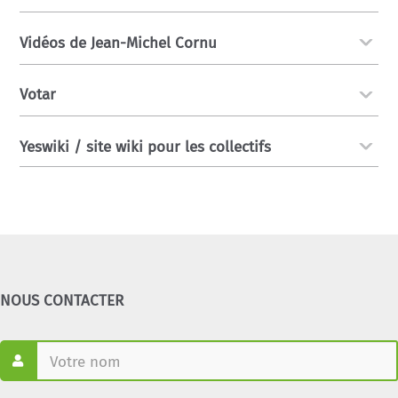
Vidéos de Jean-Michel Cornu
Votar
Yeswiki / site wiki pour les collectifs
NOUS CONTACTER