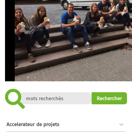
Accelerateur de projets