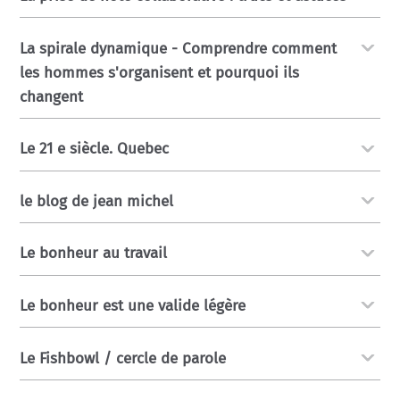
La spirale dynamique - Comprendre comment
les hommes s'organisent et pourquoi ils
changent
Le 21 e siècle. Quebec
le blog de jean michel
Le bonheur au travail
Le bonheur est une valide légère
Le Fishbowl / cercle de parole