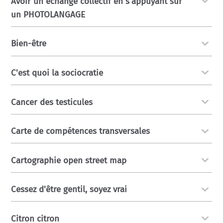
Avoir un échange collectif en s'appuyant sur
un PHOTOLANGAGE
Bien-être
C'est quoi la sociocratie
Cancer des testicules
Carte de compétences transversales
Cartographie open street map
Cessez d'être gentil, soyez vrai
Citron citron