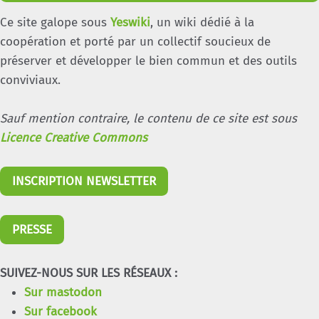
Ce site galope sous
Yeswiki
, un wiki dédié à la
coopération et porté par un collectif soucieux de
préserver et développer le bien commun et des outils
conviviaux.
Sauf mention contraire, le contenu de ce site est sous
Licence Creative Commons
INSCRIPTION NEWSLETTER
PRESSE
SUIVEZ-NOUS SUR LES RÉSEAUX :
Sur mastodon
Sur facebook