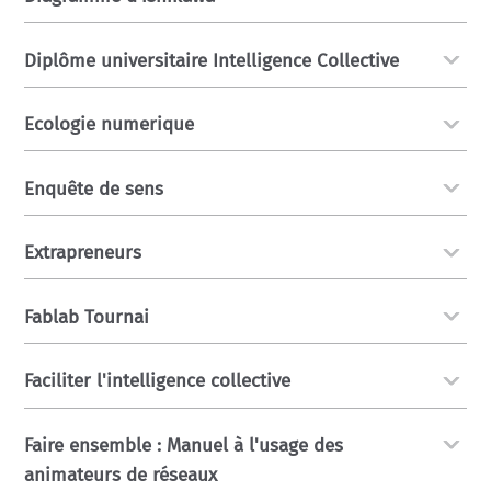
Diplôme universitaire Intelligence Collective
Ecologie numerique
Enquête de sens
Extrapreneurs
Fablab Tournai
Faciliter l'intelligence collective
Faire ensemble : Manuel à l'usage des
animateurs de réseaux