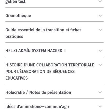
gatien test
Grainothèque
Guide essentiel de la transition et fiches
pratiques
HELLO ADMİN SYSTEM HACKED !!
HISTOIRE D’UNE COLLABORATION TERRITORIALE
POUR L’ÉLABORATION DE SÉQUENCES
ÉDUCATIVES
Holacratie / Notes de présentation
Idées d'animations--commun'agir