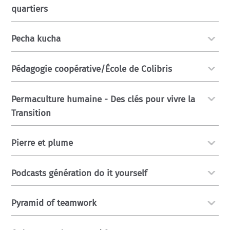
quartiers
Pecha kucha
Pédagogie coopérative/École de Colibris
Permaculture humaine - Des clés pour vivre la
Transition
Pierre et plume
Podcasts génération do it yourself
Pyramid of teamwork