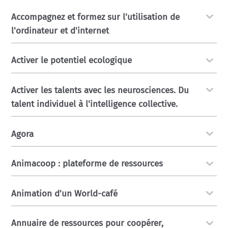
Accompagnez et formez sur l'utilisation de
l'ordinateur et d'internet
Activer le potentiel ecologique
Activer les talents avec les neurosciences. Du
talent individuel à l'intelligence collective.
Agora
Animacoop : plateforme de ressources
Animation d'un World-café
Annuaire de ressources pour coopérer,