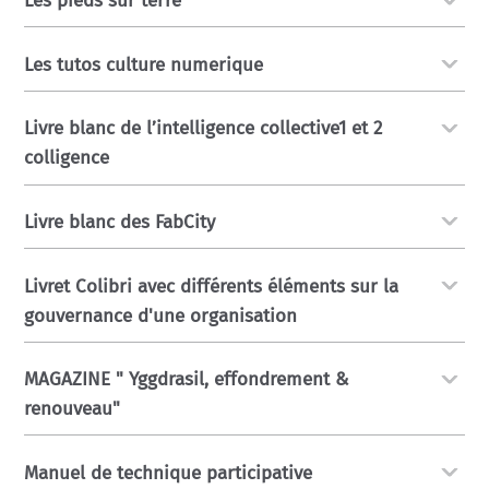
Les pieds sur terre
Les tutos culture numerique
Livre blanc de l’intelligence collective1 et 2
colligence
Livre blanc des FabCity
Livret Colibri avec différents éléments sur la
gouvernance d'une organisation
MAGAZINE " Yggdrasil, effondrement &
renouveau"
Manuel de technique participative