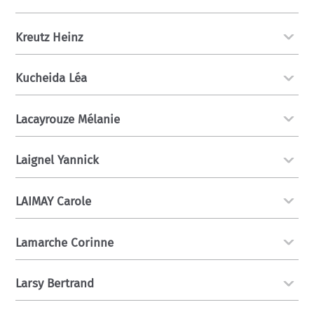
Kreutz Heinz
Kucheida Léa
Lacayrouze Mélanie
Laignel Yannick
LAIMAY Carole
Lamarche Corinne
Larsy Bertrand