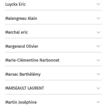
Luyckx Eric
Malengreau Alain
Marchal eric
Margerand Olivier
Marie-Clémentine Narbonnet
Marsac Barthélémy
MARSEAULT LAURENT
Martin Joséphine