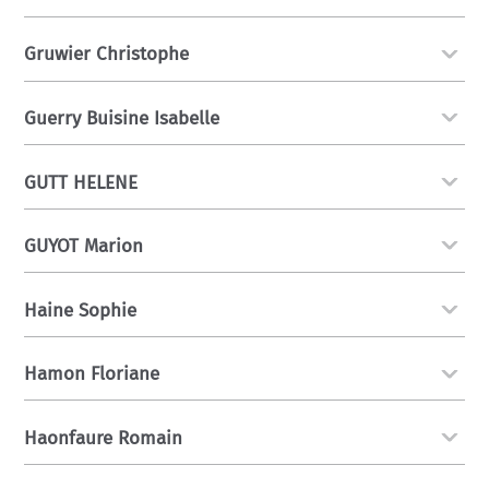
Gruwier Christophe
Guerry Buisine Isabelle
GUTT HELENE
GUYOT Marion
Haine Sophie
Hamon Floriane
Haonfaure Romain