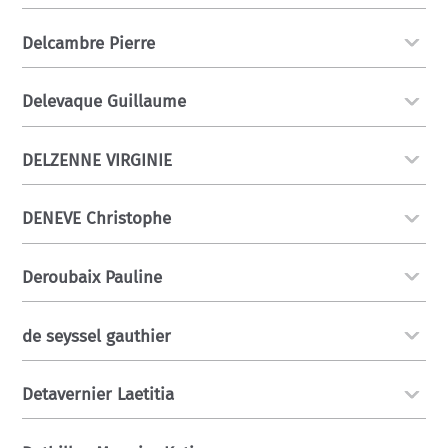
Delcambre Pierre
Delevaque Guillaume
DELZENNE VIRGINIE
DENEVE Christophe
Deroubaix Pauline
de seyssel gauthier
Detavernier Laetitia