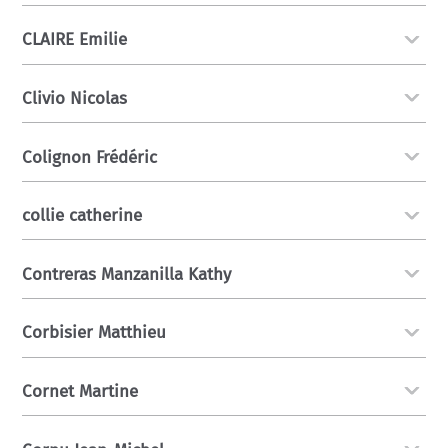
CLAIRE Emilie
Clivio Nicolas
Colignon Frédéric
collie catherine
Contreras Manzanilla Kathy
Corbisier Matthieu
Cornet Martine