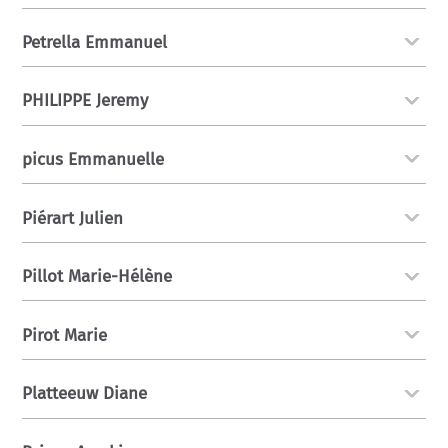
Petrella Emmanuel
PHILIPPE Jeremy
picus Emmanuelle
Piérart Julien
Pillot Marie-Hélène
Pirot Marie
Platteeuw Diane