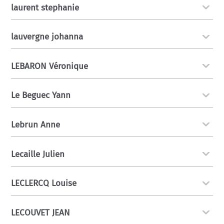
laurent stephanie
lauvergne johanna
LEBARON Véronique
Le Beguec Yann
Lebrun Anne
Lecaille Julien
LECLERCQ Louise
LECOUVET JEAN