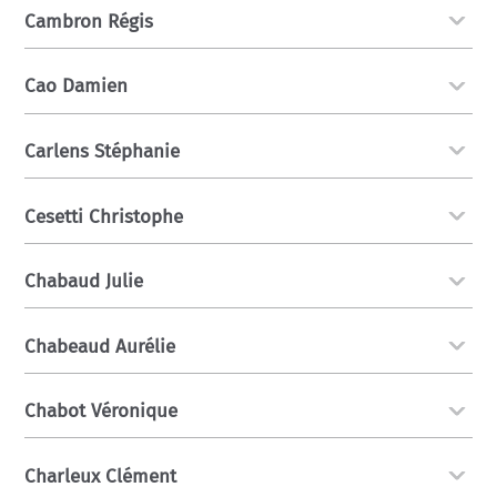
Cambron Régis
Cao Damien
Carlens Stéphanie
Cesetti Christophe
Chabaud Julie
Chabeaud Aurélie
Chabot Véronique
Charleux Clément