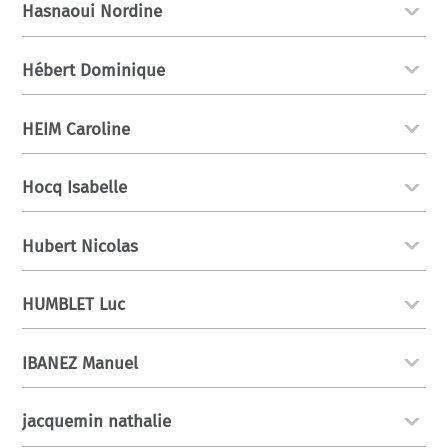
Hasnaoui Nordine
Hébert Dominique
HEIM Caroline
Hocq Isabelle
Hubert Nicolas
HUMBLET Luc
IBANEZ Manuel
jacquemin nathalie