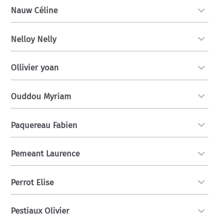
Nauw Céline
Nelloy Nelly
Ollivier yoan
Ouddou Myriam
Paquereau Fabien
Pemeant Laurence
Perrot Elise
Pestiaux Olivier