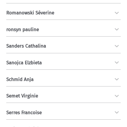
Romanowski Séverine
ronsyn pauline
Sanders Cathalina
Sanojca Elzbieta
Schmid Anja
Semet Virginie
Serres Francoise