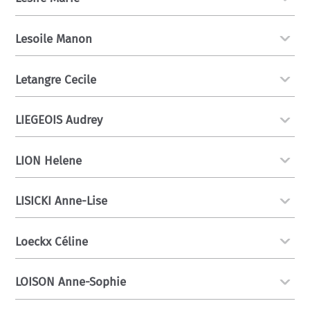
Lesoile Manon
Letangre Cecile
LIEGEOIS Audrey
LION Helene
LISICKI Anne-Lise
Loeckx Céline
LOISON Anne-Sophie