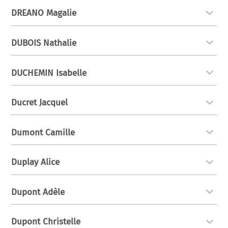
DREANO Magalie
DUBOIS Nathalie
DUCHEMIN Isabelle
Ducret Jacquel
Dumont Camille
Duplay Alice
Dupont Adèle
Dupont Christelle