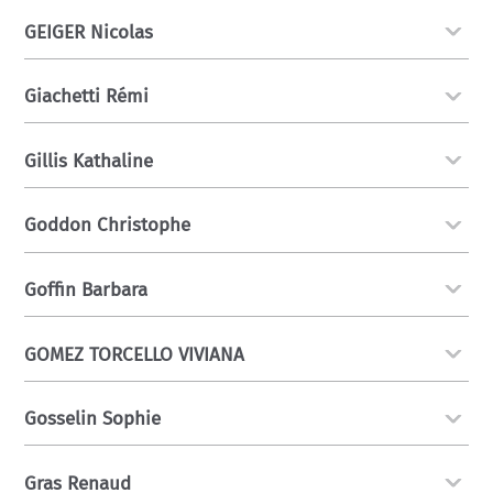
GEIGER Nicolas
Giachetti Rémi
Gillis Kathaline
Goddon Christophe
Goffin Barbara
GOMEZ TORCELLO VIVIANA
Gosselin Sophie
Gras Renaud