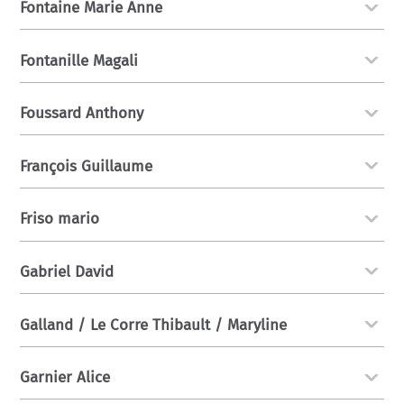
Fontaine Marie Anne
Fontanille Magali
Foussard Anthony
François Guillaume
Friso mario
Gabriel David
Galland / Le Corre Thibault / Maryline
Garnier Alice