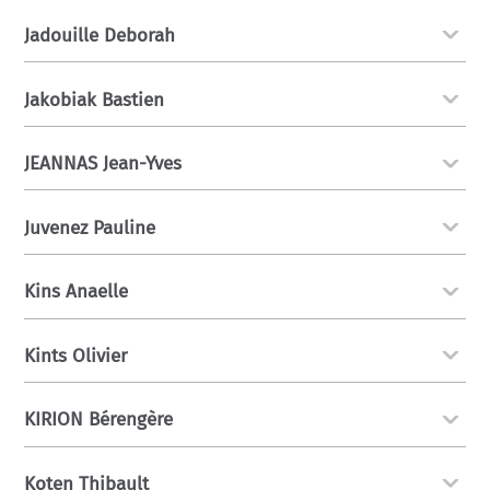
Jadouille Deborah
Jakobiak Bastien
JEANNAS Jean-Yves
Juvenez Pauline
Kins Anaelle
Kints Olivier
KIRION Bérengère
Koten Thibault