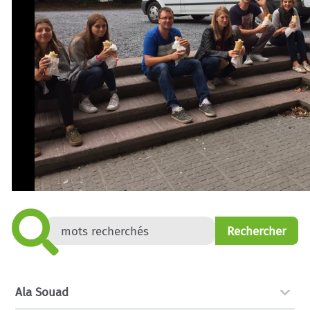
Ala Souad