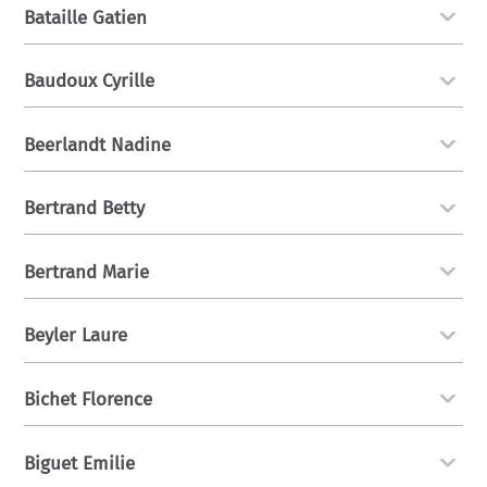
Bataille Gatien
Baudoux Cyrille
Beerlandt Nadine
Bertrand Betty
Bertrand Marie
Beyler Laure
Bichet Florence
Biguet Emilie