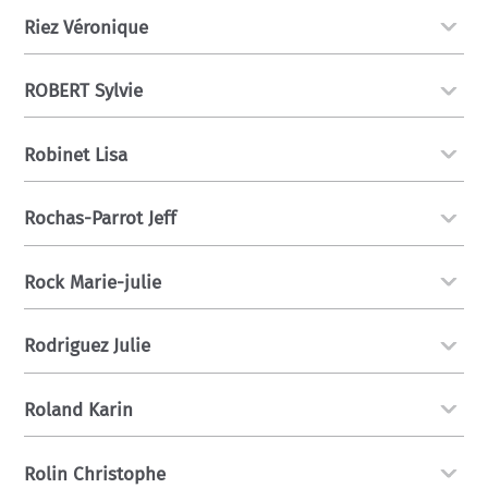
Riez Véronique
ROBERT Sylvie
Robinet Lisa
Rochas-Parrot Jeff
Rock Marie-julie
Rodriguez Julie
Roland Karin
Rolin Christophe