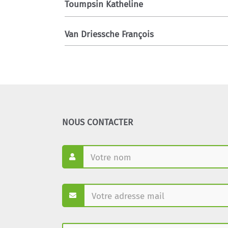
Toumpsin Katheline
Van Driessche François
NOUS CONTACTER