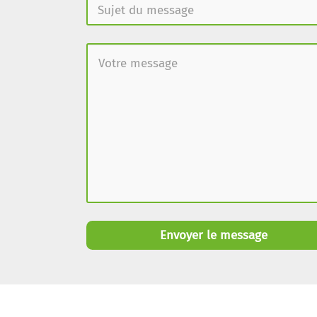
Envoyer le message