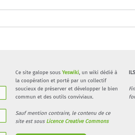
Ce site galope sous
Yeswiki
, un wiki dédié à
IL
la coopération et porté par un collectif
soucieux de préserver et développer le bien
Fi
commun et des outils conviviaux.
fo
Sauf mention contraire, le contenu de ce
site est sous
Licence Creative Commons