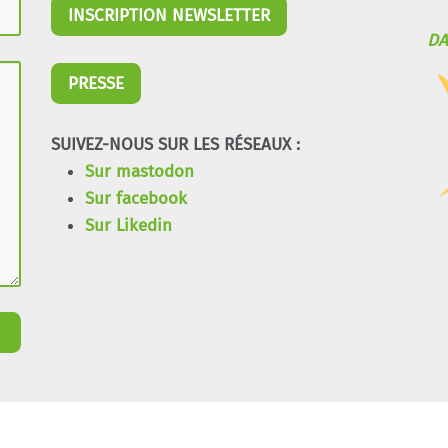
INSCRIPTION NEWSLETTER
DA
PRESSE
SUIVEZ-NOUS SUR LES RÉSEAUX :
Sur mastodon
Sur facebook
Sur Likedin