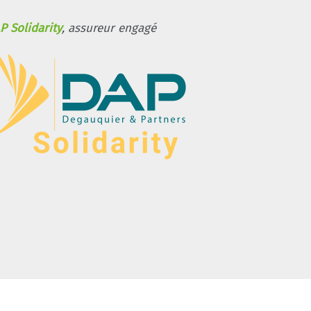
P Solidarity
, assureur engagé