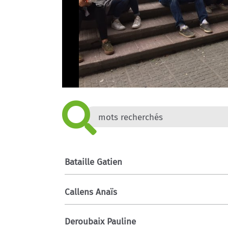
Bataille Gatien
Callens Anaïs
Deroubaix Pauline