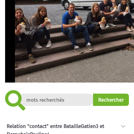
Relation "contact" entre BatailleGatien3 et