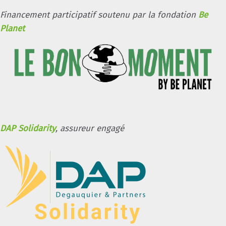
Financement participatif soutenu par la fondation
Be
Planet
DAP Solidarity
, assureur engagé