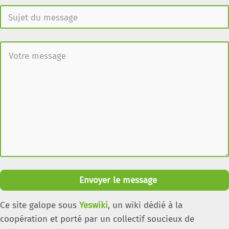
Envoyer le message
Ce site galope sous
Yeswiki
, un wiki dédié à la
coopération et porté par un collectif soucieux de