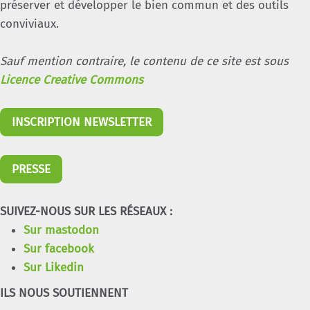
préserver et développer le bien commun et des outils
conviviaux.
Sauf mention contraire, le contenu de ce site est sous
Licence Creative Commons
INSCRIPTION NEWSLETTER
PRESSE
SUIVEZ-NOUS SUR LES RÉSEAUX :
Sur mastodon
Sur facebook
Sur Likedin
ILS NOUS SOUTIENNENT