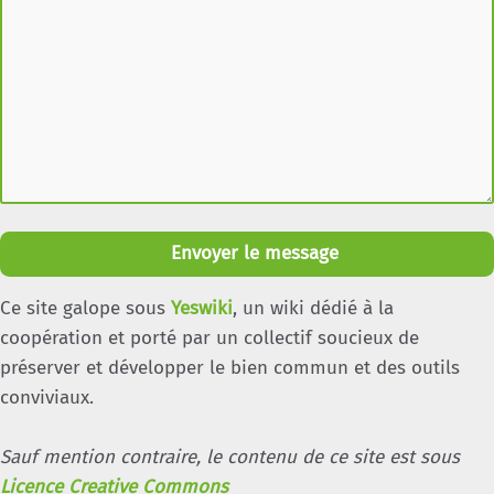
Envoyer le message
Ce site galope sous
Yeswiki
, un wiki dédié à la
coopération et porté par un collectif soucieux de
préserver et développer le bien commun et des outils
conviviaux.
Sauf mention contraire, le contenu de ce site est sous
Licence Creative Commons