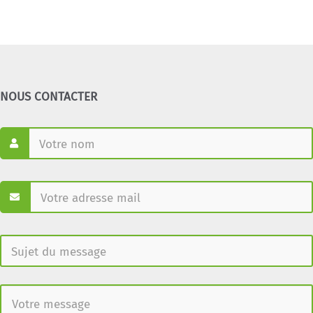
NOUS CONTACTER