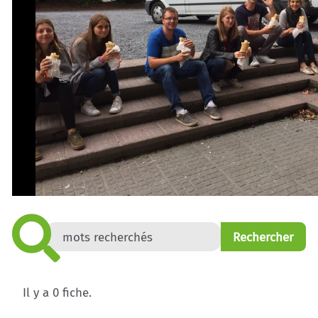
Il y a 0 fiche.