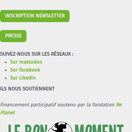
INSCRIPTION NEWSLETTER
PRESSE
SUIVEZ-NOUS SUR LES RÉSEAUX :
Sur mastodon
Sur facebook
Sur Likedin
ILS NOUS SOUTIENNENT
Financement participatif soutenu par la fondation
Be
Planet