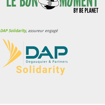
DAP Solidarity
, assureur engagé