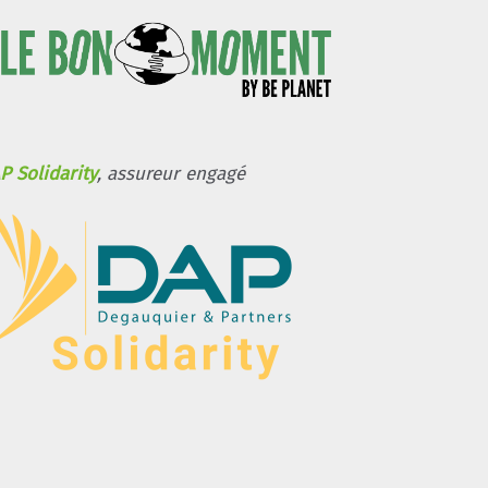
P Solidarity
, assureur engagé