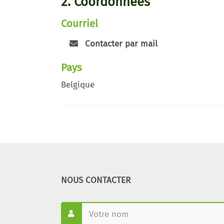
2. Coordonnées
Courriel
Contacter par mail
Pays
Belgique
NOUS CONTACTER