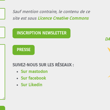
Sauf mention contraire, le contenu de ce
site est sous
Licence Creative Commons
INSCRIPTION NEWSLETTER
DA
PRESSE
SUIVEZ-NOUS SUR LES RÉSEAUX :
Sur mastodon
Sur facebook
Sur Likedin