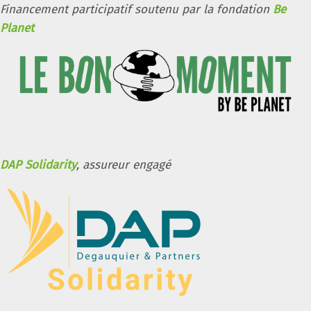
Financement participatif soutenu par la fondation
Be
Planet
DAP Solidarity
, assureur engagé