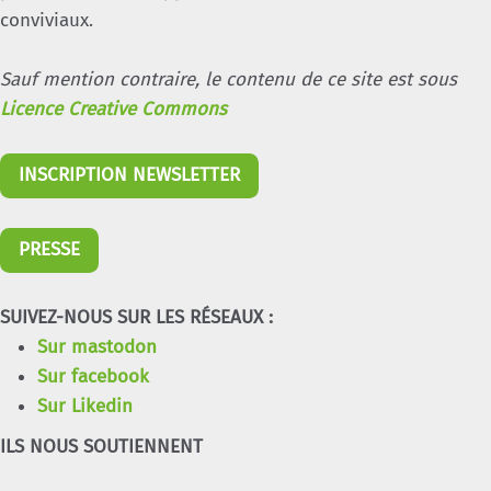
conviviaux.
Sauf mention contraire, le contenu de ce site est sous
Licence Creative Commons
INSCRIPTION NEWSLETTER
PRESSE
SUIVEZ-NOUS SUR LES RÉSEAUX :
Sur mastodon
Sur facebook
Sur Likedin
ILS NOUS SOUTIENNENT