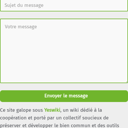
Envoyer le message
Ce site galope sous
Yeswiki
, un wiki dédié à la
coopération et porté par un collectif soucieux de
préserver et développer le bien commun et des outils