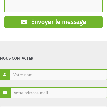
Envoyer le message
NOUS CONTACTER