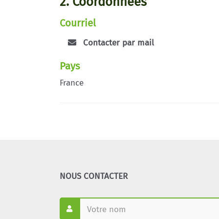
2. Coordonnées
Courriel
Contacter par mail
Pays
France
NOUS CONTACTER