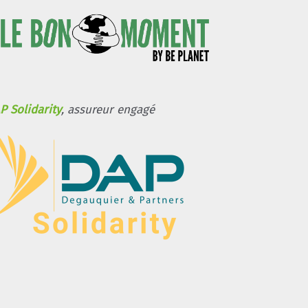
P Solidarity
, assureur engagé