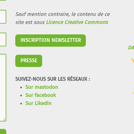
Sauf mention contraire, le contenu de ce
site est sous
Licence Creative Commons
INSCRIPTION NEWSLETTER
DA
PRESSE
SUIVEZ-NOUS SUR LES RÉSEAUX :
Sur mastodon
Sur facebook
Sur Likedin