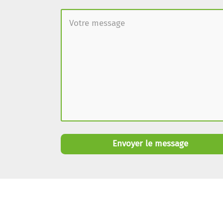
Envoyer le message