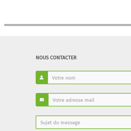
NOUS CONTACTER