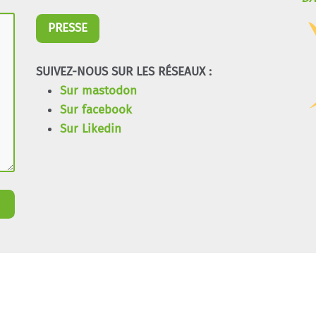
PRESSE
SUIVEZ-NOUS SUR LES RÉSEAUX :
Sur mastodon
Sur facebook
Sur Likedin