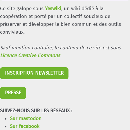
Ce site galope sous
Yeswiki
, un wiki dédié à la
coopération et porté par un collectif soucieux de
préserver et développer le bien commun et des outils
conviviaux.
Sauf mention contraire, le contenu de ce site est sous
Licence Creative Commons
INSCRIPTION NEWSLETTER
PRESSE
SUIVEZ-NOUS SUR LES RÉSEAUX :
Sur mastodon
Sur facebook