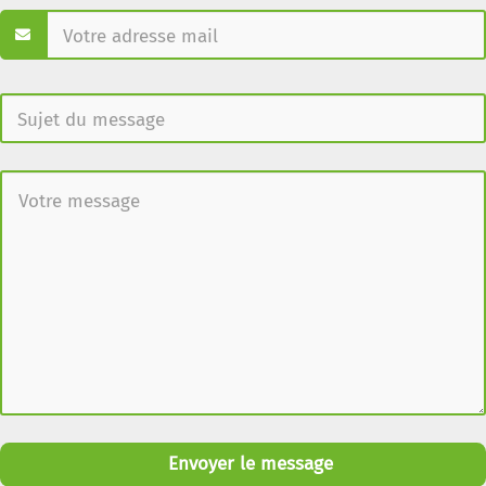
Envoyer le message