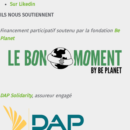
Sur Likedin
ILS NOUS SOUTIENNENT
Financement participatif soutenu par la fondation
Be
Planet
DAP Solidarity
, assureur engagé