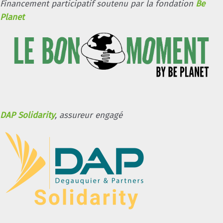
Financement participatif soutenu par la fondation
Be
Planet
DAP Solidarity
, assureur engagé