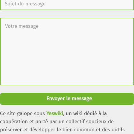
Envoyer le message
Ce site galope sous
Yeswiki
, un wiki dédié à la
coopération et porté par un collectif soucieux de
préserver et développer le bien commun et des outils