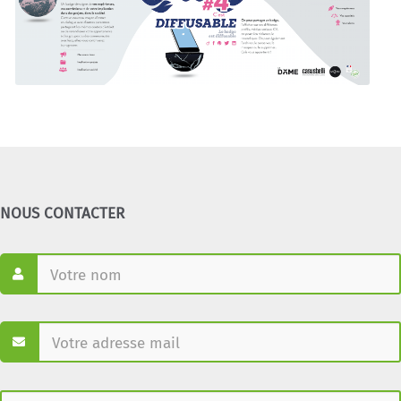
NOUS CONTACTER