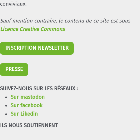
conviviaux.
Sauf mention contraire, le contenu de ce site est sous
Licence Creative Commons
INSCRIPTION NEWSLETTER
PRESSE
SUIVEZ-NOUS SUR LES RÉSEAUX :
Sur mastodon
Sur facebook
Sur Likedin
ILS NOUS SOUTIENNENT