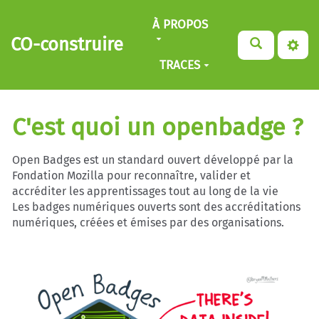
Aller au contenu principal
À PROPOS
CO-construire
TRACES
C'est quoi un openbadge ?
Open Badges est un standard ouvert développé par la
Fondation Mozilla pour reconnaître, valider et
accréditer les apprentissages tout au long de la vie
Les badges numériques ouverts sont des accréditations
numériques, créées et émises par des organisations.