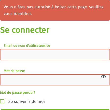
Vous n'êtes pas autorisé à éditer cette page. veuillez
vous identifier.
Se connecter
Email ou nom d'utilisateur.ice
Mot de passe
Mot de passe perdu ?
Se souvenir de moi