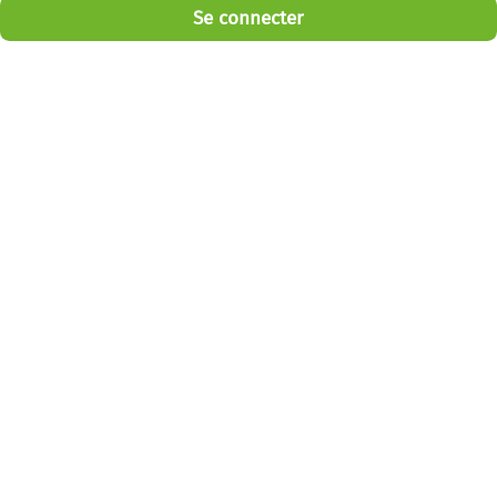
Se connecter