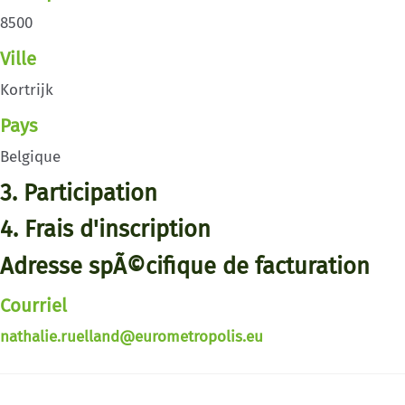
8500
Ville
Kortrijk
Pays
Belgique
3. Participation
4. Frais d'inscription
Adresse spÃ©cifique de facturation
Courriel
nathalie.ruelland@eurometropolis.eu