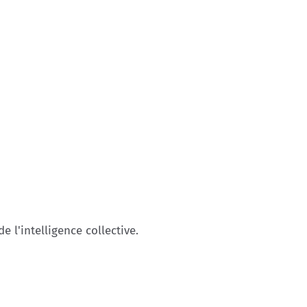
e l'intelligence collective.