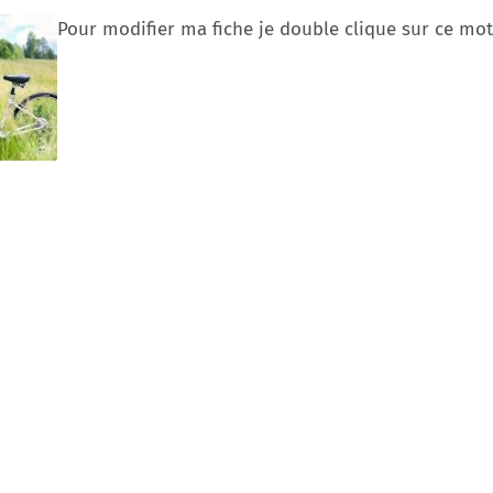
Pour modifier ma fiche je double clique sur ce mot