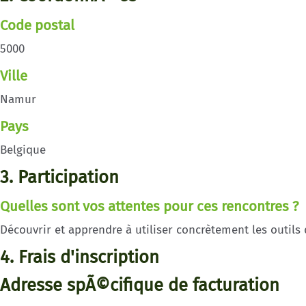
Code postal
5000
Ville
Namur
Pays
Belgique
3. Participation
Quelles sont vos attentes pour ces rencontres ?
Découvrir et apprendre à utiliser concrètement les outils d
4. Frais d'inscription
Adresse spÃ©cifique de facturation