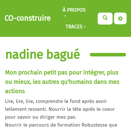
Aller au contenu principal
À PROPOS
CO-construire
TRACES
nadine bagué
Mon prochain petit pas pour intégrer, plus
ou mieux, les autres qu'humains dans mes
actions
Lire, lire, lire, comprendre le fond après avoir
tellement ressenti. Nourrir la tête après le coeur
pour savoir ou diriger mes pas.
Nourrir le parcours de formation Robustesse que