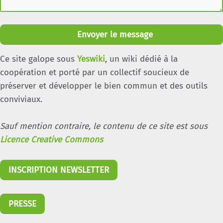
Envoyer le message
Ce site galope sous
Yeswiki
, un wiki dédié à la
coopération et porté par un collectif soucieux de
préserver et développer le bien commun et des outils
conviviaux.
Sauf mention contraire, le contenu de ce site est sous
Licence Creative Commons
INSCRIPTION NEWSLETTER
PRESSE