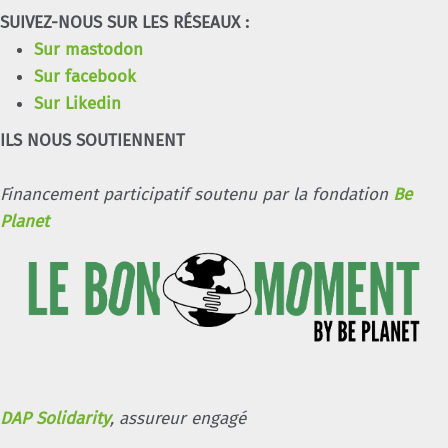
SUIVEZ-NOUS SUR LES RÉSEAUX :
Sur mastodon
Sur facebook
Sur Likedin
ILS NOUS SOUTIENNENT
Financement participatif soutenu par la fondation
Be
Planet
DAP Solidarity
, assureur engagé