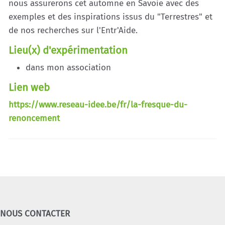
nous assurerons cet automne en Savoie avec des
exemples et des inspirations issus du "Terrestres" et
de nos recherches sur l'Entr'Aide.
Lieu(x) d'expérimentation
dans mon association
Lien web
https://www.reseau-idee.be/fr/la-fresque-du-
renoncement
NOUS CONTACTER