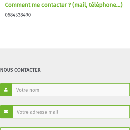
Comment me contacter ? (mail, téléphone...)
0684538490
NOUS CONTACTER