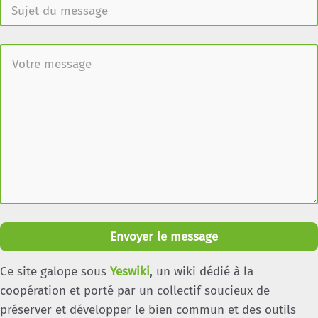
Envoyer le message
Ce site galope sous
Yeswiki
, un wiki dédié à la
coopération et porté par un collectif soucieux de
préserver et développer le bien commun et des outils