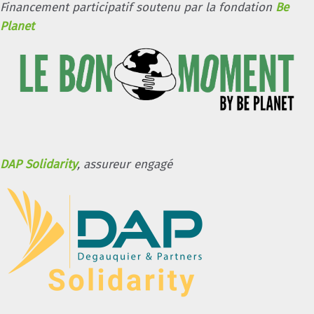
Financement participatif soutenu par la fondation
Be
Planet
DAP Solidarity
, assureur engagé