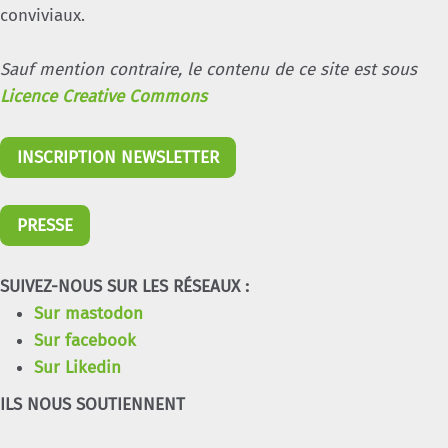
conviviaux.
Sauf mention contraire, le contenu de ce site est sous
Licence Creative Commons
INSCRIPTION NEWSLETTER
PRESSE
SUIVEZ-NOUS SUR LES RÉSEAUX :
Sur mastodon
Sur facebook
Sur Likedin
ILS NOUS SOUTIENNENT