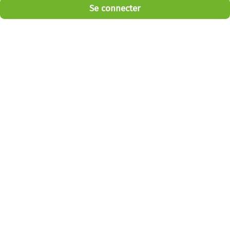
Se connecter