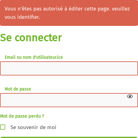
Vous n'êtes pas autorisé à éditer cette page. veuillez
vous identifier.
Se connecter
Email ou nom d'utilisateur.ice
Mot de passe
Mot de passe perdu ?
Se souvenir de moi