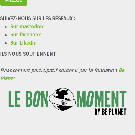
PRESSE
SUIVEZ-NOUS SUR LES RÉSEAUX :
Sur mastodon
Sur facebook
Sur Likedin
ILS NOUS SOUTIENNENT
Financement participatif soutenu par la fondation
Be
Planet