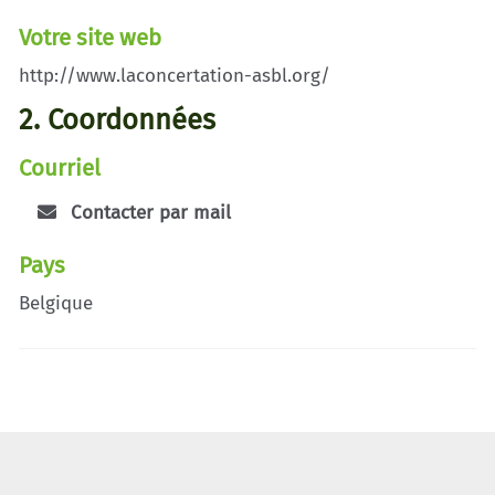
Votre site web
http://www.laconcertation-asbl.org/
2. Coordonnées
Courriel
Contacter par mail
Pays
Belgique