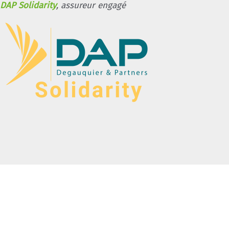
DAP Solidarity
, assureur engagé