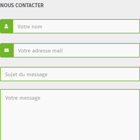
NOUS CONTACTER