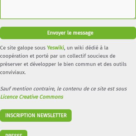
Envoyer le message
Ce site galope sous
Yeswiki
, un wiki dédié à la
coopération et porté par un collectif soucieux de
préserver et développer le bien commun et des outils
conviviaux.
Sauf mention contraire, le contenu de ce site est sous
Licence Creative Commons
INSCRIPTION NEWSLETTER