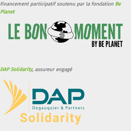
Financement participatif soutenu par la fondation
Be
Planet
DAP Solidarity
, assureur engagé