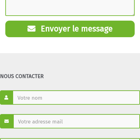
Envoyer le message
NOUS CONTACTER