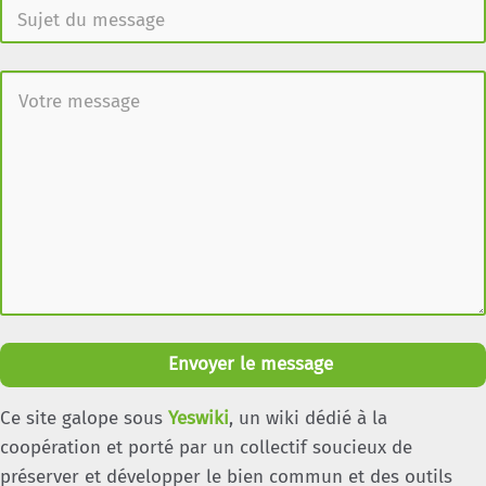
Envoyer le message
Ce site galope sous
Yeswiki
, un wiki dédié à la
coopération et porté par un collectif soucieux de
préserver et développer le bien commun et des outils