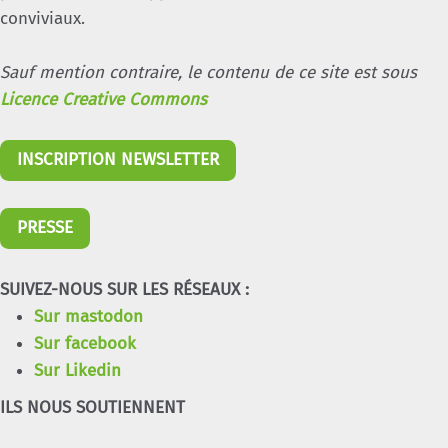
conviviaux.
Sauf mention contraire, le contenu de ce site est sous
Licence Creative Commons
INSCRIPTION NEWSLETTER
PRESSE
SUIVEZ-NOUS SUR LES RÉSEAUX :
Sur mastodon
Sur facebook
Sur Likedin
ILS NOUS SOUTIENNENT