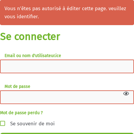
Vous n'êtes pas autorisé à éditer cette page. veuillez
vous identifier.
Se connecter
Email ou nom d'utilisateur.ice
Mot de passe
Mot de passe perdu ?
Se souvenir de moi