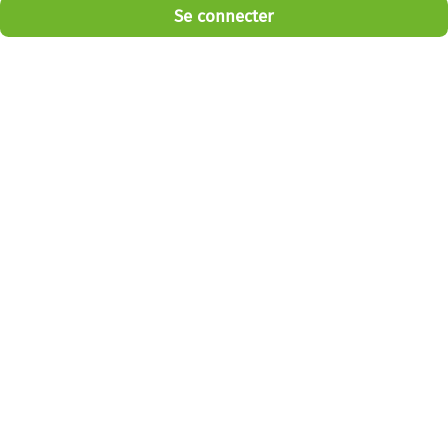
Se connecter