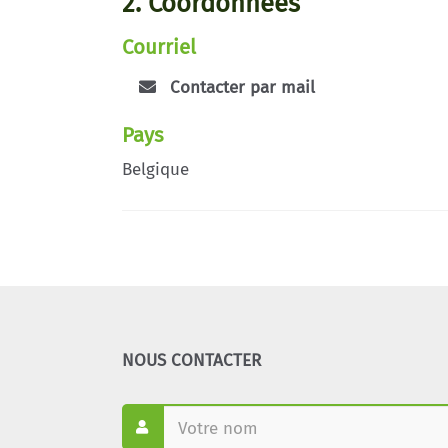
2. Coordonnées
Courriel
Contacter par mail
Pays
Belgique
NOUS CONTACTER