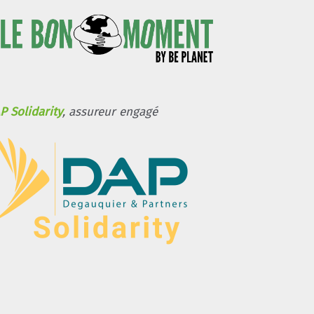
P Solidarity
, assureur engagé