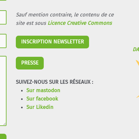
Sauf mention contraire, le contenu de ce
site est sous
Licence Creative Commons
INSCRIPTION NEWSLETTER
DA
PRESSE
SUIVEZ-NOUS SUR LES RÉSEAUX :
Sur mastodon
Sur facebook
Sur Likedin