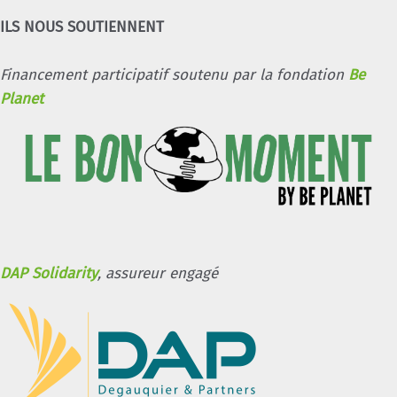
ILS NOUS SOUTIENNENT
Financement participatif soutenu par la fondation
Be
Planet
DAP Solidarity
, assureur engagé