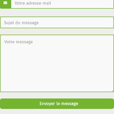
Envoyer le message