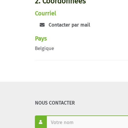
2. Coordonnées
Courriel
Contacter par mail
Pays
Belgique
NOUS CONTACTER