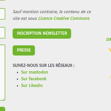
Sauf mention contraire, le contenu de ce
site est sous
Licence Creative Commons
INSCRIPTION NEWSLETTER
DA
PRESSE
SUIVEZ-NOUS SUR LES RÉSEAUX :
Sur mastodon
Sur facebook
Sur Likedin