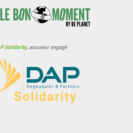
P Solidarity
, assureur engagé