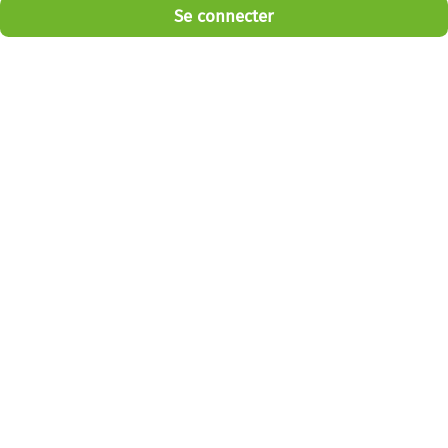
Se connecter