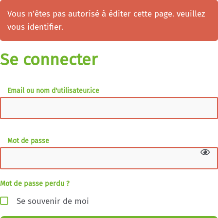
Vous n'êtes pas autorisé à éditer cette page. veuillez
vous identifier.
Se connecter
Email ou nom d'utilisateur.ice
Mot de passe
Mot de passe perdu ?
Se souvenir de moi