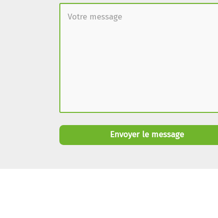
Envoyer le message