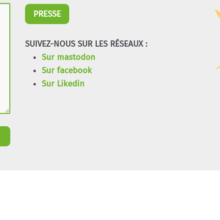
PRESSE
SUIVEZ-NOUS SUR LES RÉSEAUX :
Sur mastodon
Sur facebook
Sur Likedin