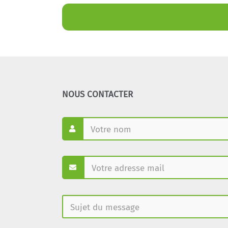
NOUS CONTACTER