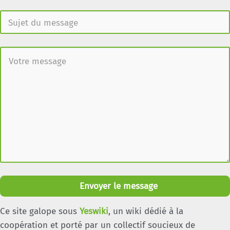
Envoyer le message
Ce site galope sous
Yeswiki
, un wiki dédié à la
coopération et porté par un collectif soucieux de