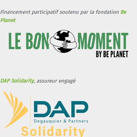
Financement participatif soutenu par la fondation
Be
Planet
DAP Solidarity
, assureur engagé