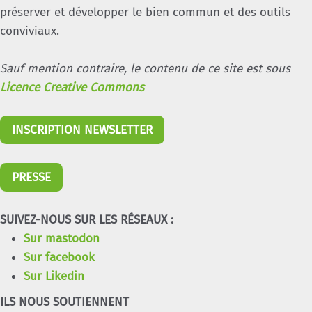
préserver et développer le bien commun et des outils
conviviaux.
Sauf mention contraire, le contenu de ce site est sous
Licence Creative Commons
INSCRIPTION NEWSLETTER
PRESSE
SUIVEZ-NOUS SUR LES RÉSEAUX :
Sur mastodon
Sur facebook
Sur Likedin
ILS NOUS SOUTIENNENT