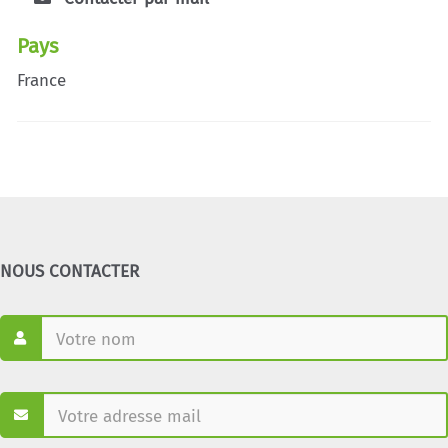
Pays
France
NOUS CONTACTER