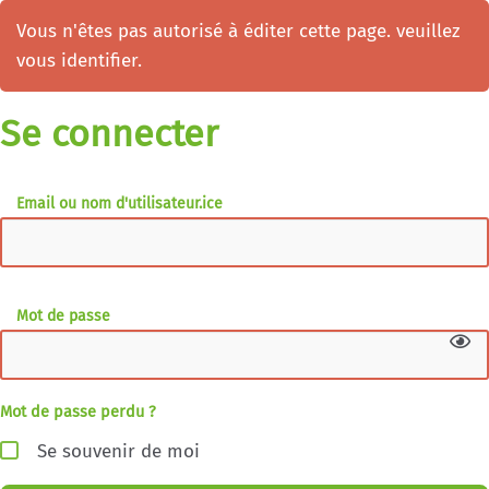
Vous n'êtes pas autorisé à éditer cette page. veuillez
vous identifier.
Se connecter
Email ou nom d'utilisateur.ice
Mot de passe
Mot de passe perdu ?
Se souvenir de moi