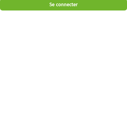
Se connecter