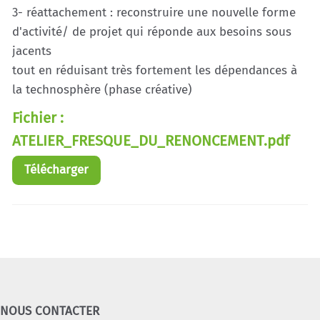
3- réattachement : reconstruire une nouvelle forme
d'activité/ de projet qui réponde aux besoins sous
jacents
tout en réduisant très fortement les dépendances à
la technosphère (phase créative)
Fichier :
ATELIER_FRESQUE_DU_RENONCEMENT.pdf
Télécharger
NOUS CONTACTER