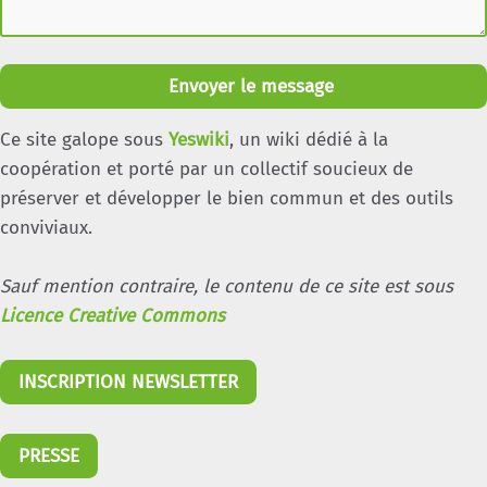
Envoyer le message
Ce site galope sous
Yeswiki
, un wiki dédié à la
coopération et porté par un collectif soucieux de
préserver et développer le bien commun et des outils
conviviaux.
Sauf mention contraire, le contenu de ce site est sous
Licence Creative Commons
INSCRIPTION NEWSLETTER
PRESSE