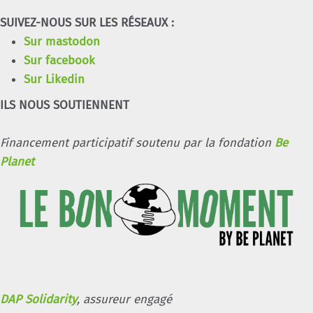
SUIVEZ-NOUS SUR LES RÉSEAUX :
Sur mastodon
Sur facebook
Sur Likedin
ILS NOUS SOUTIENNENT
Financement participatif soutenu par la fondation
Be
Planet
DAP Solidarity
, assureur engagé