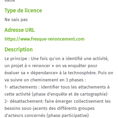
Katia
Type de licence
Ne sais pas
Adresse URL
https://www.fresque-renoncement.com
Description
Le principe : Une fois qu'on a identifié une activité,
un projet à « renoncer » on va enquêter pour
évaluer sa « dépendance» à la technosphère. Puis on
va suivre un cheminement en 3 phases :
1- attachements : identifier tous les attachements à
cette activité (phase d'enquête et de cartographie)
2- désattachement: faire émerger collectivement les
besoins sous-jacents des différents groupes
d'acteurs concernés (phase participative)