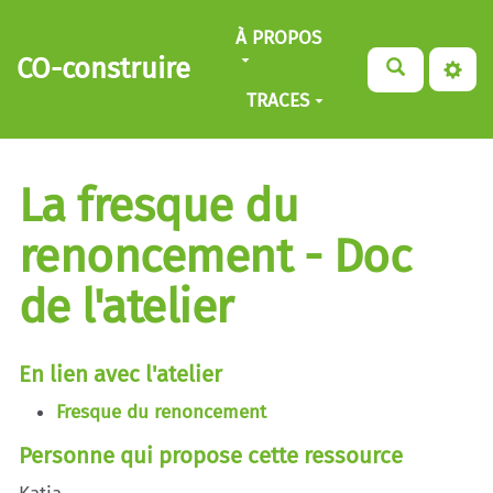
Aller au contenu principal
À PROPOS
CO-construire
TRACES
La fresque du
renoncement - Doc
de l'atelier
En lien avec l'atelier
Fresque du renoncement
Personne qui propose cette ressource